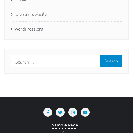
แสดงความเห็นฟีด
WordPress.org
Sample Page