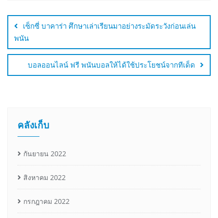
แนะแนว
เรื่อง
เซ็กซี่ บาคาร่า ศึกษาเล่าเรียนมาอย่างระมัดระวังก่อนเล่น
พนัน
บอลออนไลน์ ฟรี พนันบอลให้ได้ใช้ประโยชน์จากทีเด็ด
คลังเก็บ
กันยายน 2022
สิงหาคม 2022
กรกฎาคม 2022