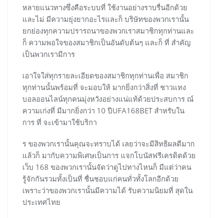
หลายแนวทางซึ่งคือระบบที่ ใช้งานอย่างราบรื่นอีกด้วย
และไม่ มีความยุ่งยากอะไรและก็ บริษัทของพวกเรานั้น
ยกย่องทุกความปรารถนาของพวกเราสมาชิกทุกท่านและ
ก็ ความพอใจของสมาชิกเป็นอันดับต้นๆ และก็ ที่ สำคัญ
เป็นพวกเรามีการ
เอาใจใส่ทุกรายละเอียดของสมาชิกทุกท่านเพื่อ สมาชิก
ทุกท่านนั้นพร้อมที่ จะมอบให้ มากยิ่งกว่าสิ่งที่ ชาวแทง
บอลออนไลน์ทุกคนมุ่งหวังอย่างแน่แท้ด้วยประสบการ ณ์
ความเก่งที่ มีมากยิ่งกว่า 10 ปีUFA168BET สำหรับใน
การ ที่ จะเข้ามาใช้บริกา
ร ของพวกเรานั้นคุณจะทราบได้ เลยว่าจะมีสิทธิผลดีมาก
แล้วก็ มากับความพิเศษเป็นการ แจกโบนัสฟรีเครดิตด้วย
เว็บ 168 ของพวกเรานั้นจัดว่าดูไปทางไหนก็ มีแต่ว่าคน
รู้จักกันรวมทั้งเป็นที่ ชื่นชอบแก่คนทั่วทั้งโลกอีกด้วย
เพราะว่าของพวกเรานั้นมีความได้ รับความนิยมที่ สุดใน
ประเทศไทย