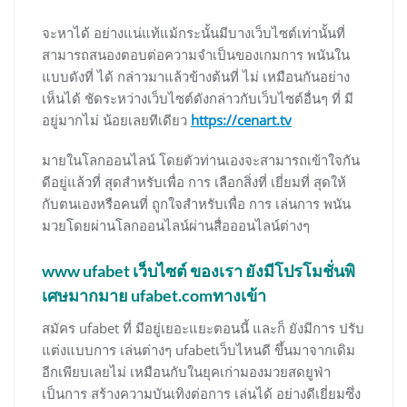
จะหาได้ อย่างแน่แท้แม้กระนั้นมีบางเว็บไซต์เท่านั้นที่
สามารถสนองตอบต่อความจำเป็นของเกมการ พนันใน
แบบดังที่ ได้ กล่าวมาแล้วข้างต้นที่ ไม่ เหมือนกันอย่าง
เห็นได้ ชัดระหว่างเว็บไซต์ดังกล่าวกับเว็บไซต์อื่นๆ ที่ มี
อยู่มากไม่ น้อยเลยทีเดียว
https://cenart.tv
มายในโลกออนไลน์ โดยตัวท่านเองจะสามารถเข้าใจกัน
ดีอยู่แล้วที่ สุดสำหรับเพื่อ การ เลือกสิ่งที่ เยี่ยมที่ สุดให้
กับตนเองหรือคนที่ ถูกใจสำหรับเพื่อ การ เล่นการ พนัน
มวยโดยผ่านโลกออนไลน์ผ่านสื่อออนไลน์ต่างๆ
www ufabet เว็บไซต์ ของเรา ยังมีโปรโมชั่นพิ
เศษมากมาย ufabet.comทางเข้า
สมัคร ufabet ที่ มีอยู่เยอะแยะตอนนี้ และก็ ยังมีการ ปรับ
แต่งแบบการ เล่นต่างๆ ufabetเว็บไหนดี ขึ้นมาจากเดิม
อีกเพียบเลยไม่ เหมือนกับในยุคเก่ามองมวยสดยูฟ่า
เป็นการ สร้างความบันเทิงต่อการ เล่นได้ อย่างดีเยี่ยมซึ่ง