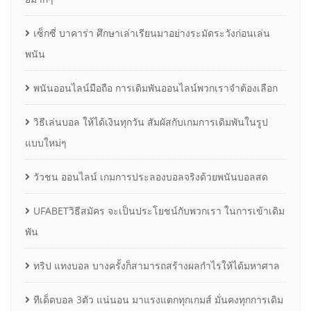
เซ็กซี่ บาคาร่า ศึกษาเล่าเรียนมาอย่างระมัดระวังก่อนเล่น
พนัน
พนันออนไลน์มือถือ การเดิมพันออนไลน์พวกเราจำต้องเลือก
วิธีเล่นบอล ให้ได้เงินทุกวัน สัมผัสกับเกมการเดิมพันในรูป
แบบใหม่ๆ
วัวชน ออนไลน์ เกมการประลองบอลจริงด้วยพนันบอลสด
UFABETวิธีสมัคร จะเป็นประโยชน์กับพวกเรา ในการเข้าเดิม
พัน
ทริป แทงบอล บางครั้งก็สามารถสร้างผลกำไรให้ได้มหาศาล
ทีเด็ดบอล 3ตัว แน่นอน มาแรงแตกทุกเกมส์ มั่นคงทุกการเดิม