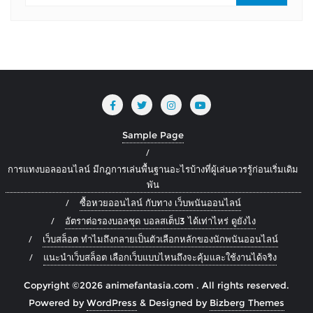
Sample Page
การแทงบอลออนไลน์ มีกฎการเล่นพื้นฐานอะไรบ้างที่ผู้เล่นควรรู้ก่อนเริ่มเดิม
พัน
ซื้อหวยออนไลน์ กับทาง เว็บพนันออนไลน์
อัตราต่อรองบอลชุด บอลสเต็ป3 ได้เท่าไหร่ ดูยังไง
เว็บสล็อต ทำไมถึงกลายเป็นตัวเลือกหลักของนักพนันออนไลน์
แนะนำเว็บสล็อต เลือกเว็บแบบไหนถึงจะคุ้มและใช้งานได้จริง
Copyright ©2026 animefantasia.com . All rights reserved.
Powered by
WordPress
&
Designed by
Bizberg Themes