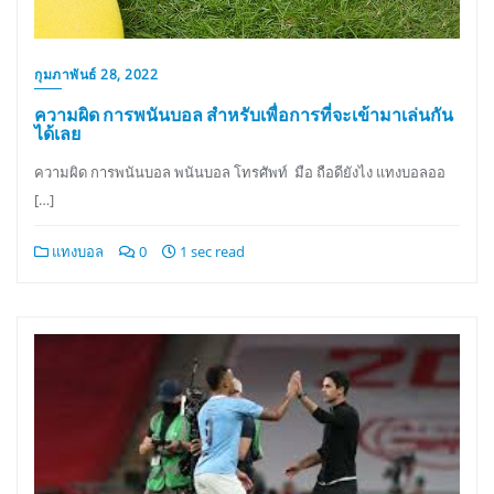
กุมภาพันธ์ 28, 2022
ความผิด การพนันบอล สำหรับเพื่อการที่จะเข้ามาเล่นกัน
ได้เลย
ความผิด การพนันบอล พนันบอล โทรศัพท์ มือ ถือดียังไง แทงบอลออ
[…]
แทงบอล
0
1 sec read