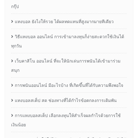
กรุ๊ป
แทงบอล ยังไงให้รวย ได้ผลทดแทนที่สูงมากมายทีเดียว
วิธีแทงบอล ออนไลน์ การเข้ามาลงทุนก็ง่ายสะดวกใช้เงินได้
ทุกวัน
เว็บคาสิโน ออนไลน์ ที่จะให้นักเล่นการพนันได้เข้ามาร่วม
สนุก
การพนันออนไลน์ มีอะไรบ้าง ที่เกิดขึ้นที่ได้รับความพึงพอใจ
แทงบอลสเต็ป สด ช่องทางที่ได้กำไรข้อตกลงการเดิมพัน
การแทงบอลสเต็ป เลือกลงทุนให้สำเร็จผลกำไรด้วยการใช้
เงินน้อย