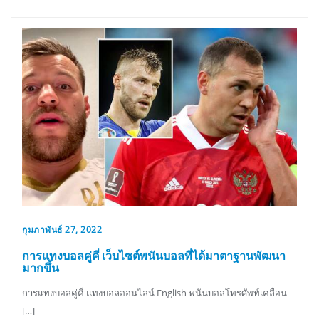
กุมภาพันธ์ 27, 2022
การแทงบอลคู่คี่ เว็บไซต์พนันบอลที่ได้มาตาฐานพัฒนา
มากขึ้น
การแทงบอลคู่คี่ แทงบอลออนไลน์ English พนันบอลโทรศัพท์เคลื่อน
[…]