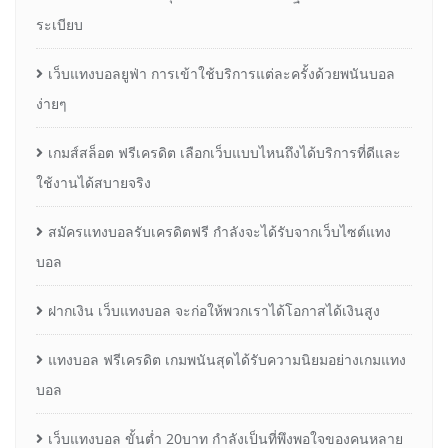
ระเบียบ
เว็บแทงบอลยูฟ่า การเข้าใช้บริการแต่ละครั้งด้วยพนันบอล
ง่ายๆ
เกมส์สล็อต ฟรีเครดิต เลือกเว็บแบบไหนถึงได้บริการที่ดีและ
ใช้งานได้สบายจริง
สมัครแทงบอลรับเครดิตฟรี กำลังจะได้รับจากเว็บไซต์แทง
บอล
ฝากเงิน เว็บแทงบอล จะก่อให้พวกเราได้โอกาสได้เงินสูง
แทงบอล ฟรีเครดิต เกมพนันสุดได้รับความนิยมอย่างเกมแทง
บอล
เว็บแทงบอล ขั้นต่ำ 20บาท กำลังเป็นที่พึงพอใจของคนหลาย