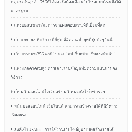
สูตรเล่นสูงต่ำ ใช้ให้ได้ผลจริงต้องเลือกเว็บไซต์แบบไหนถึงได้
มาตรฐาน
แทงบอลบวกทุกวัน การจ่ายผลตอบแทนที่ดีเยี่ยมที่สุด
เว็บแทงบอล ที่บริการดีที่สุด ที่มีความล้ำยุคที่สุดปัจจุบันนี้
เว็บ แทงบอล356 คาสิโนออนไลน์เว็บพนัน เว็บตรงอันดับ1
แทงบอลค่าคอมสูง ควรเล่าเรียนข้อมูลที่มีความแม่นยำของ
วิธีการ
เว็บพนันออนไลน์ได้เงินจริง พนันบอลยังไงให้ร่ำรวย
พนันบอลออนไลน์ เว็บไหนดี สามารถสร้างรายได้ที่ดีมีความ
เที่ยงตรง
ลิงค์เข้าUFABET การใช้งานเว็บไซต์ยูฟ่าเบทสร้างรายได้