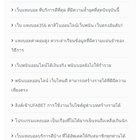
เว็บแทงบอล ที่บริการดีที่สุด ที่มีความล้ำยุคที่สุดปัจจุบันนี้
เว็บ แทงบอล356 คาสิโนออนไลน์เว็บพนัน เว็บตรงอันดับ1
แทงบอลค่าคอมสูง ควรเล่าเรียนข้อมูลที่มีความแม่นยำของ
วิธีการ
เว็บพนันออนไลน์ได้เงินจริง พนันบอลยังไงให้ร่ำรวย
พนันบอลออนไลน์ เว็บไหนดี สามารถสร้างรายได้ที่ดีมีความ
เที่ยงตรง
ลิงค์เข้าUFABET การใช้งานเว็บไซต์ยูฟ่าเบทสร้างรายได้
โปรแกรมแทงบอล เป็นเรื่องที่ไม่ได้ยากเย็นจนถึงเหลือเกินนัก
เว็บแทงบอลบริการดีบ้าง ที่ได้อัพเดตให้กับสมาชิกทุกท่านได้