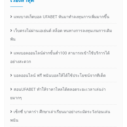
แทงบาสเก็ตบอล UFABET หันมาทำลงทุนการเพิ่มมากขึ้น
เว็บตรงไม่ผ่านเอเย่นต์ สล็อต หนทางการลงทุนเกมการเดิม
พัน
แทงบอลออนไลน์ฝากขั้นต่ำ100 สามารถเข้าใช้บริการได้
อย่างสะดวก
บอลออนไลน์ ฟรี พนันบอลให้ได้ใช้ประโยชน์จากทีเด็ด
สอนUFABET ทำให้ราคาไหลได้ตลอดระยะเวลาเล่นง่า
ยมากๆ
เซ็กซี่ บาคาร่า ศึกษาเล่าเรียนมาอย่างระมัดระวังก่อนเล่น
พนัน