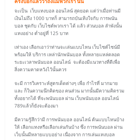
ครั้งบอกแล้วว่าถึงแม้พวกเรา นั้น
จะเป็น เว็บแทงบอล ออนไลน์ สุดยอด แต่ว่าเมื่อท่านมี
เงินไม่ถึง 1000 บาทก็ สามารถบันเทิงใจกับ การพนัน
บอล ชุดกับ เว็บไซต์พวกเรา ได้ แล้ว ส่วนบอล ลำพังนั้น
แทงอย่าง ต่ำอยู่ที่ 125 บาท
เท่าเอง เลือกเอาว่าท่านจะเล่นแบบไหน เว็บไซต์ไซน์มี
พร้อมให้ บริการ เหล่านักพนันบอล ทั้งหลายแหล่ตลอด
ระยะเวลาพนันบอล ออนไลน์ จะต้องมีแนวทางที่ดีเพื่อ
สิ่งความคาดหวังไว้นั้นควร
จะมี การวิเคราะห์สูตรเด็ดต่างๆ เพื่อ กำไรที่ มากมาย
และ ก็ในความนึกคิดของ คนส่วน มากนั้นมีความคิดรวม
ทั้งอยากได้ ที่จะพนันบอล ผ่าน เว็บพนันบอล ออนไลน์
789แล้วก็ยังจะต้องมา
มีความรู้สึกว่ามี การพนันบอล ออนไลน์ ต้นแบบไหนบ้าง
ให้ เลือกแทงหรือเลือกเล่นกันบ้าง ซึ่ง การพนันบอล ผ่าน
เว็บนั้นมีหลายแบบอย่าง เนื่องจาก การเล่นแทงบอล