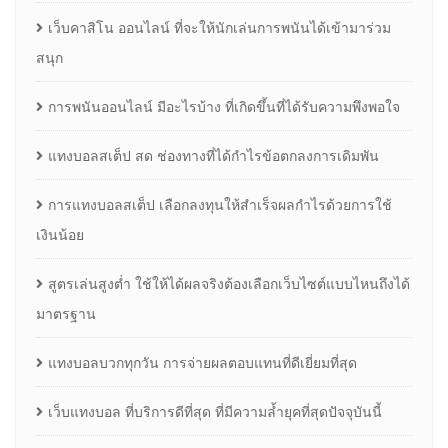
เว็บคาสิโน ออนไลน์ ที่จะให้นักเล่นการพนันได้เข้ามาร่วม
สนุก
การพนันออนไลน์ มีอะไรบ้าง ที่เกิดขึ้นที่ได้รับความพึงพอใจ
แทงบอลสเต็ป สด ช่องทางที่ได้กำไรข้อตกลงการเดิมพัน
การแทงบอลสเต็ป เลือกลงทุนให้สำเร็จผลกำไรด้วยการใช้
เงินน้อย
สูตรเล่นสูงต่ำ ใช้ให้ได้ผลจริงต้องเลือกเว็บไซต์แบบไหนถึงได้
มาตรฐาน
แทงบอลบวกทุกวัน การจ่ายผลตอบแทนที่ดีเยี่ยมที่สุด
เว็บแทงบอล ที่บริการดีที่สุด ที่มีความล้ำยุคที่สุดปัจจุบันนี้