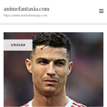
Skip
animefantasia.com
to
content
https://www.animefantasia.com
แทงบอล