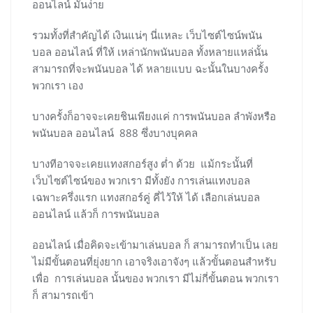
ออนไลน์ มันง่าย
รวมทั้งที่สำคัญได้ เงินแน่ๆ นี่แหละ เว็บไซต์ไซน์พนัน
บอล ออนไลน์ ที่ให้ เหล่านักพนันบอล ทั้งหลายแหล่นั้น
สามารถที่จะพนันบอล ได้ หลายแบบ ฉะนั้นในบางครั้ง
พวกเรา เอง
บางครั้งก็อาจจะเคยชินเพียงแค่ การพนันบอล ลำพังหรือ
พนันบอล ออนไลน์ 888 ซึ่งบางบุคคล
บางทีอาจจะเคยแทงสกอร์สูง ต่ำ ด้วย แม้กระนั้นที่
เว็บไซต์ไซน์ของ พวกเรา มีทั้งยัง การเล่นแทงบอล
เฉพาะครึ่งแรก แทงสกอร์คู่ คี่ไว้ให้ ได้ เลือกเล่นบอล
ออนไลน์ แล้วก็ การพนันบอล
ออนไลน์ เมื่อคิดจะเข้ามาเล่นบอล ก็ สามารถทำเป็น เลย
ไม่มีขั้นตอนที่ยุ่งยาก เอาจริงเอาจังๆ แล้วขั้นตอนสำหรับ
เพื่อ การเล่นบอล นั้นของ พวกเรา มีไม่กี่ขั้นตอน พวกเรา
ก็ สามารถเข้า