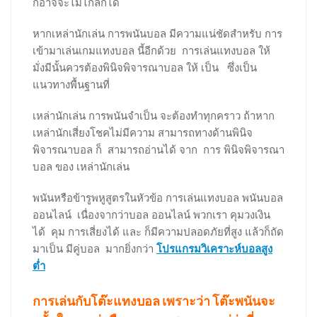
ก็อาจจะไม่ไกลก็ได้
หากเหล่านักเล่น การพนันบอล มีความแน่ชัดสำหรับ การ
เข้ามาเล่นเกมแทงบอล นี้อีกด้วย การเล่นแทงบอล ให้
มั่งมีนั้นควรต้องพินิจพิจารณาบอล ให้ เป็น ซึ่งเป็น
แนวทางพื้นฐานที่
เหล่านักเล่น การพนันจำเป็น จะต้องทำทุกคราว ถ้าหาก
เหล่านักเสี่ยงโชคไม่มีความ สามารถทางด้านพินิจ
พิจารณาบอล ก็ สามารถอ่านได้ จาก การ พินิจพิจารณา
บอล ของ เหล่านักเล่น
พนันหรือข้ารูพหูสูตรในหัวข้อ การเล่นแทงบอล พนันบอล
ออนไลน์ เนื่องจากว่าบอล ออนไลน์ พวกเรา คุมวงเงิน
ได้ คุม การเสี่ยงได้ และ ก็มีความปลอดภัยที่สูง แล้วก็ถัด
มาเป็น มีคู่บอล มากยิ่งกว่า
โปรแกรมวิเคราะห์บอลสูง
ต่ำ
การเล่นกับโต๊ะแทงบอล เพราะว่า โต๊ะพนันจะ