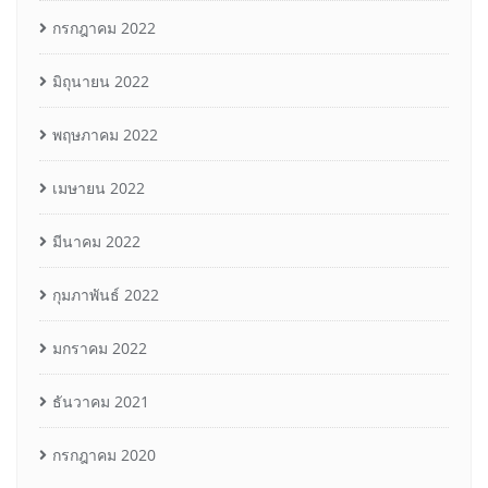
กรกฎาคม 2022
มิถุนายน 2022
พฤษภาคม 2022
เมษายน 2022
มีนาคม 2022
กุมภาพันธ์ 2022
มกราคม 2022
ธันวาคม 2021
กรกฎาคม 2020