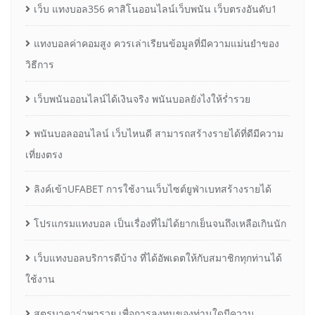
เว็บ แทงบอล356 คาสิโนออนไลน์เว็บพนัน เว็บตรงอันดับ1
แทงบอลค่าคอมสูง ควรเล่าเรียนข้อมูลที่มีความแม่นยำของ
วิธีการ
เว็บพนันออนไลน์ได้เงินจริง พนันบอลยังไงให้ร่ำรวย
พนันบอลออนไลน์ เว็บไหนดี สามารถสร้างรายได้ที่ดีมีความ
เที่ยงตรง
ลิงค์เข้าUFABET การใช้งานเว็บไซต์ยูฟ่าเบทสร้างรายได้
โปรแกรมแทงบอล เป็นเรื่องที่ไม่ได้ยากเย็นจนถึงเหลือเกินนัก
เว็บแทงบอลบริการดีบ้าง ที่ได้อัพเดตให้กับสมาชิกทุกท่านได้
ใช้งาน
สูตรบาคาร่าพารวย เพื่อการลงทุนของท่านใดมีความ