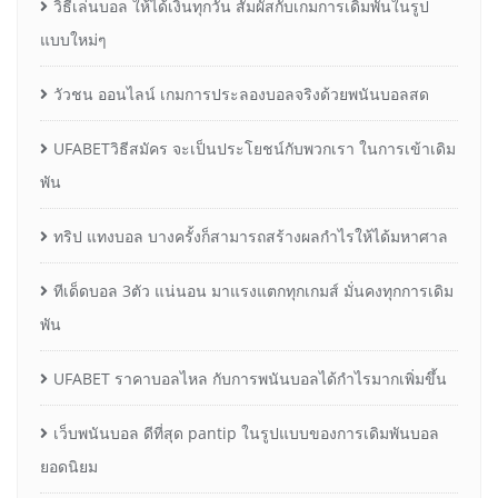
วิธีเล่นบอล ให้ได้เงินทุกวัน สัมผัสกับเกมการเดิมพันในรูป
แบบใหม่ๆ
วัวชน ออนไลน์ เกมการประลองบอลจริงด้วยพนันบอลสด
UFABETวิธีสมัคร จะเป็นประโยชน์กับพวกเรา ในการเข้าเดิม
พัน
ทริป แทงบอล บางครั้งก็สามารถสร้างผลกำไรให้ได้มหาศาล
ทีเด็ดบอล 3ตัว แน่นอน มาแรงแตกทุกเกมส์ มั่นคงทุกการเดิม
พัน
UFABET ราคาบอลไหล กับการพนันบอลได้กำไรมากเพิ่มขึ้น
เว็บพนันบอล ดีที่สุด pantip ในรูปแบบของการเดิมพันบอล
ยอดนิยม