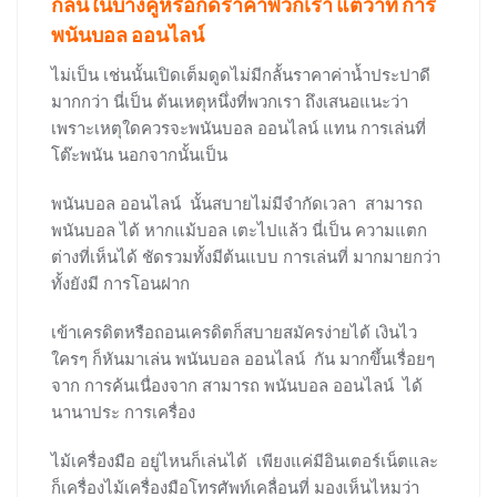
กลั้นในบางคู่หรือกดราคาพวกเรา แต่ว่าที่ การ
พนันบอล ออนไลน์
ไม่เป็น เช่นนั้นเปิดเต็มดูดไม่มีกลั้นราคาค่าน้ำประปาดี
มากกว่า นี่เป็น ต้นเหตุหนึ่งที่พวกเรา ถึงเสนอแนะว่า
เพราะเหตุใดควรจะพนันบอล ออนไลน์ แทน การเล่นที่
โต๊ะพนัน นอกจากนั้นเป็น
พนันบอล ออนไลน์ นั้นสบายไม่มีจำกัดเวลา สามารถ
พนันบอล ได้ หากแม้บอล เตะไปแล้ว นี่เป็น ความแตก
ต่างที่เห็นได้ ชัดรวมทั้งมีต้นแบบ การเล่นที่ มากมายกว่า
ทั้งยังมี การโอนฝาก
เข้าเครดิตหรือถอนเครดิตก็สบายสมัครง่ายได้ เงินไว
ใครๆ ก็หันมาเล่น พนันบอล ออนไลน์ กัน มากขึ้นเรื่อยๆ
จาก การค้นเนื่องจาก สามารถ พนันบอล ออนไลน์ ได้
นานาประ การเครื่อง
ไม้เครื่องมือ อยู่ไหนก็เล่นได้ เพียงแค่มีอินเตอร์เน็ตและ
ก็เครื่องไม้เครื่องมือโทรศัพท์เคลื่อนที่ มองเห็นไหมว่า