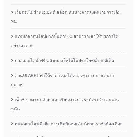
เว็บตรงไม่ผ่านเอเย่นต์ สล็อต หนทางการลงทุนเกมการเดิม
พัน
แทงบอลออนไลน์ฝากขั้นต่ำ100 สามารถเข้าใช้บริการได้
อย่างสะดวก
บอลออนไลน์ ฟรี พนันบอลให้ได้ใช้ประโยชน์จากทีเด็ด
สอนUFABET ทำให้ราคาไหลได้ตลอดระยะเวลาเล่นง่า
ยมากๆ
เซ็กซี่ บาคาร่า ศึกษาเล่าเรียนมาอย่างระมัดระวังก่อนเล่น
พนัน
พนันออนไลน์มือถือ การเดิมพันออนไลน์พวกเราจำต้องเลือก