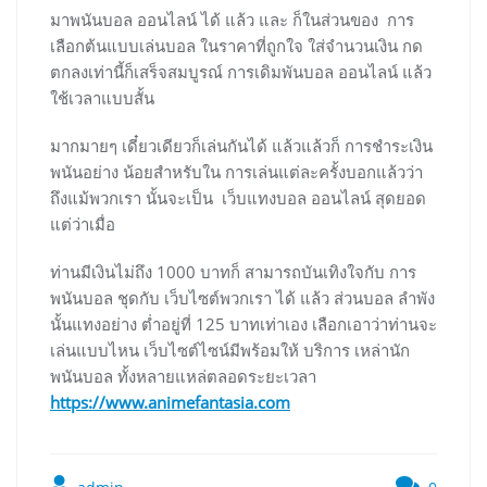
มาพนันบอล ออนไลน์ ได้ แล้ว และ ก็ในส่วนของ การ
เลือกต้นแบบเล่นบอล ในราคาที่ถูกใจ ใส่จำนวนเงิน กด
ตกลงเท่านี้ก็เสร็จสมบูรณ์ การเดิมพันบอล ออนไลน์ แล้ว
ใช้เวลาแบบสั้น
มากมายๆ เดี๋ยวเดียวก็เล่นกันได้ แล้วแล้วก็ การชำระเงิน
พนันอย่าง น้อยสำหรับใน การเล่นแต่ละครั้งบอกแล้วว่า
ถึงแม้พวกเรา นั้นจะเป็น เว็บแทงบอล ออนไลน์ สุดยอด
แต่ว่าเมื่อ
ท่านมีเงินไม่ถึง 1000 บาทก็ สามารถบันเทิงใจกับ การ
พนันบอล ชุดกับ เว็บไซต์พวกเรา ได้ แล้ว ส่วนบอล ลำพัง
นั้นแทงอย่าง ต่ำอยู่ที่ 125 บาทเท่าเอง เลือกเอาว่าท่านจะ
เล่นแบบไหน เว็บไซต์ไซน์มีพร้อมให้ บริการ เหล่านัก
พนันบอล ทั้งหลายแหล่ตลอดระยะเวลา
https://www.animefantasia.com